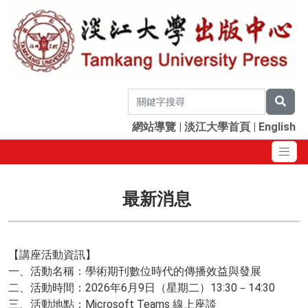
網站導覽
|
淡江大學首頁
|
English
最新消息
【講座活動資訊】
一、活動名稱：學術期刊數位時代的傳播效益與發展
二、活動時間：2026年6月9日（星期二）13:30－14:30
三、活動地點：Microsoft Teams 線上座談