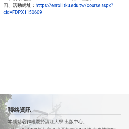
四、活動網址：
https://enroll.tku.edu.tw/course.aspx?
cid=FDPX1150609
聯絡資訊
本網站著作權屬於淡江大學 出版中心。